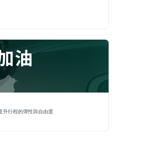
提升行程的彈性與自由度