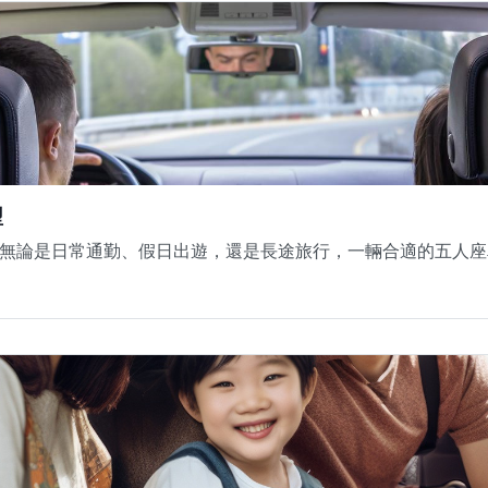
型
無論是日常通勤、假日出遊，還是長途旅行，一輛合適的五人座