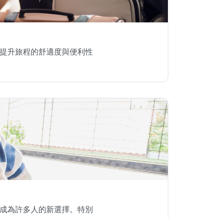
提升旅程的舒適度與便利性
成為許多人的新選擇。特別