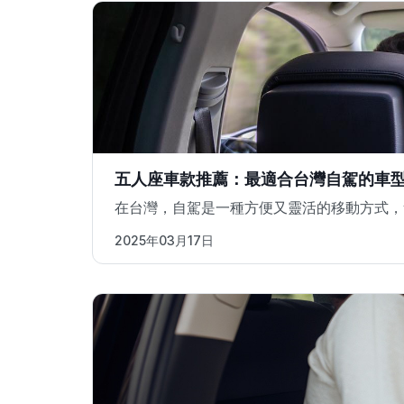
五人座車款推薦：最適合台灣自駕的車
在台灣，自駕是一種方便又靈活的移動方式，
2025年03月17日