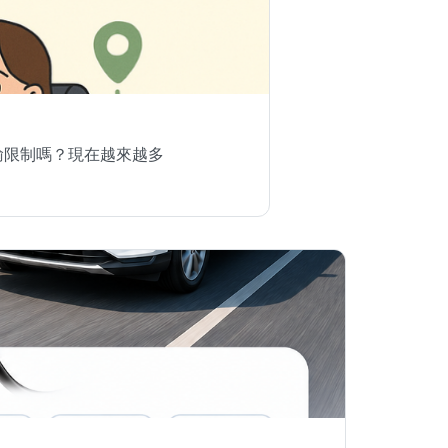
輸限制嗎？現在越來越多