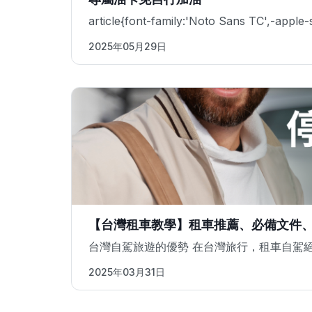
article{font-family:'Noto Sans TC',-appl
2025年05月29日
【台灣租車教學】租車推薦、必備文件
台灣自駕旅遊的優勢 在台灣旅行，租車自駕
2025年03月31日