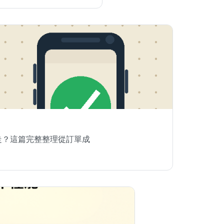
走？這篇完整整理從訂單成